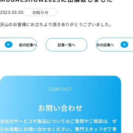
2023.03.03
お知らせ
沢山のお客様にお立ちより頂きありがとうございました。
前の記事へ
記事一覧へ
次の記事へ
CONTACT
お問い合わせ
当社のサービスや製品についてのご質問やご相談は、ぜ
ひお気軽にお問い合わせください。
専門スタッフが丁寧