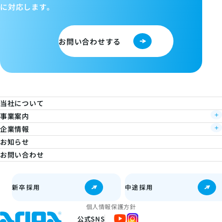
に対応します。
お問い合わせする
当社について
事業案内
企業情報
お知らせ
お問い合わせ
新卒採用
中途採用
個人情報保護方針
公式SNS