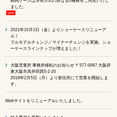
精肉ケースは冷却方式の異なる2機種をご用意いたし
ました。
NEW
2021年10月1日（金）よりショーケースリニューア
ル！
フルモデルチェンジ／マイナーチェンジを実施。ショ
ーケースラインナップが増えました！
大阪営業所 事務所移転のお知らせ 〒577-0067 大阪府
東大阪市高井田西5-2-20
2018年2月5日（月）より新住所にて営業を開始しま
す。
Webサイトをリニューアルいたしました。