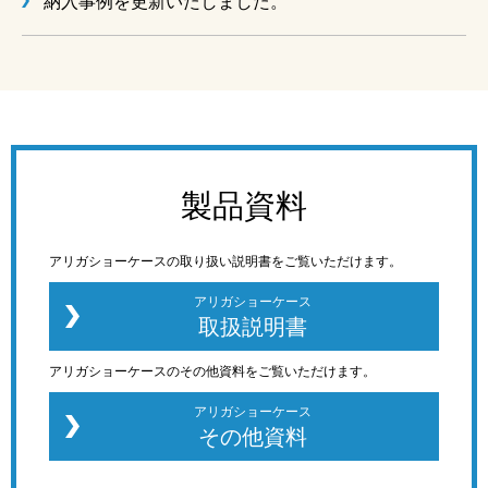
納入事例を更新いたしました。
製品資料
アリガショーケースの取り扱い説明書をご覧いただけます。
アリガショーケース
取扱説明書
アリガショーケースのその他資料をご覧いただけます。
アリガショーケース
その他資料