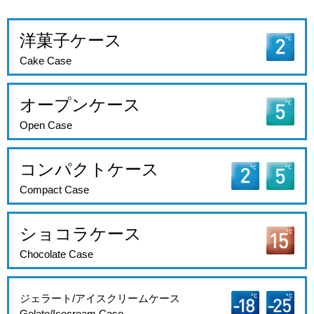
洋菓子ケース
Cake Case
オープンケース
Open Case
コンパクトケース
Compact Case
ショコラケース
Chocolate Case
ジェラート/アイスクリームケース
Gelato/Icecream Case