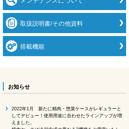
メンテナンスについて
取扱説明書/その他資料
搭載機能
お知らせ
2022年1月 新たに精肉・惣菜ケースがレギュラーと
してデビュー！使用用途に合わせたラインアップが増
えました。