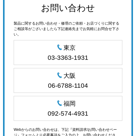
お問い合わせ
製品に関するお問い合わせ・修理のご依頼・お店づくりに関する
ご相談等がございましたら下記連絡先までお気軽にお問合せ下さ
い。
東京
03-3363-1931
大阪
06-6788-1104
福岡
092-574-4931
Webからのお問い合わせは、下記『資料請求/お問い合わせペー
ジ』フォームより必要事項をご入力の上、お問い合わせくださ