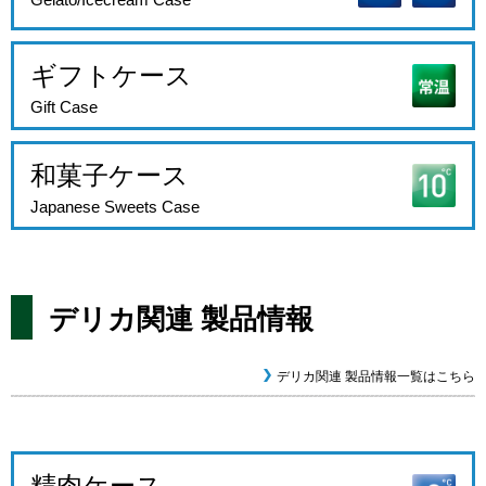
ギフトケース
Gift Case
和菓子ケース
Japanese Sweets Case
デリカ関連 製品情報
デリカ関連 製品情報一覧はこちら
精肉ケース