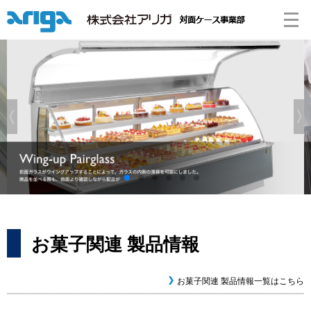
お菓子関連 製品情報
お菓子関連 製品情報一覧はこちら