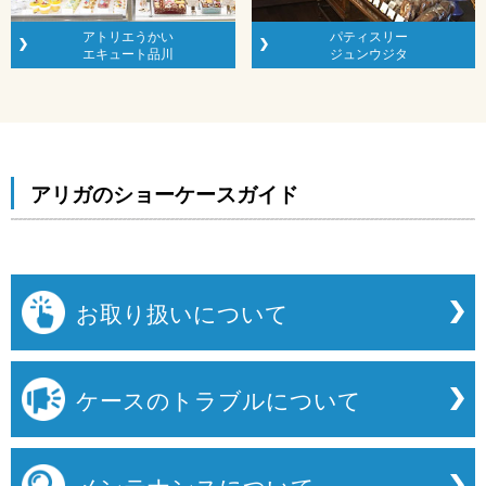
アトリエうかい
パティスリー
エキュート品川
ジュンウジタ
アリガのショーケースガイド
お取り扱いについて
ケースのトラブルについて