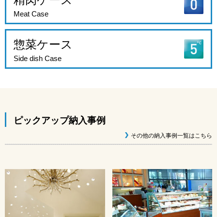
Meat Case
惣菜ケース
Side dish Case
ピックアップ納入事例
その他の納入事例一覧はこちら