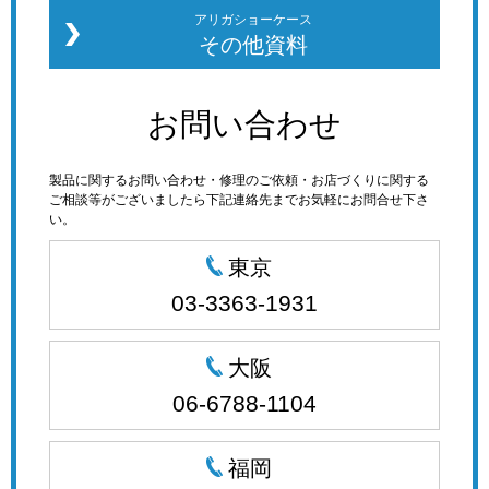
アリガショーケース
その他資料
お問い合わせ
製品に関するお問い合わせ・修理のご依頼・お店づくりに関する
ご相談等がございましたら下記連絡先までお気軽にお問合せ下さ
い。
東京
03-3363-1931
大阪
06-6788-1104
福岡