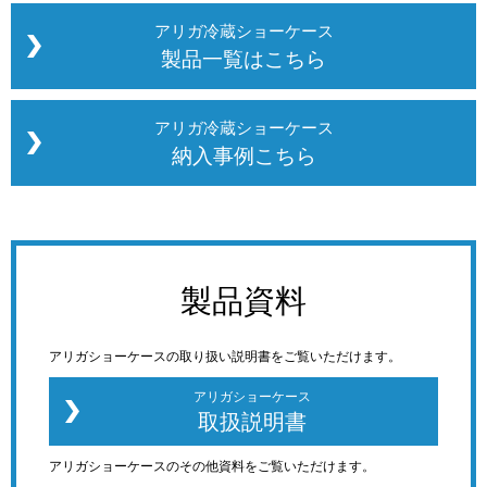
アリガ冷蔵ショーケース
製品一覧はこちら
アリガ冷蔵ショーケース
納入事例こちら
製品資料
アリガショーケースの取り扱い説明書をご覧いただけます。
アリガショーケース
取扱説明書
アリガショーケースのその他資料をご覧いただけます。