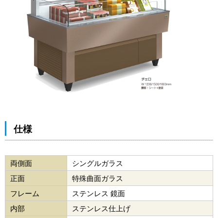
仕様
両側面
シングルガラス
正面
特殊曲面ガラス
フレーム
ステンレス 鏡面
内部
ステンレス仕上げ