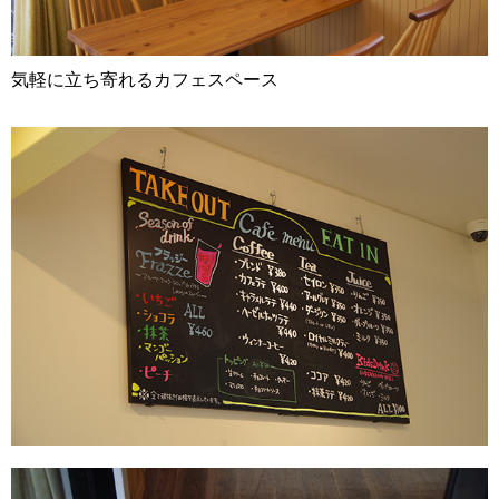
気軽に立ち寄れるカフェスペース