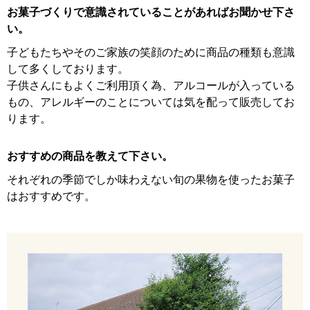
お菓子づくりで意識されていることがあればお聞かせ下さ
い。
子どもたちやそのご家族の笑顔のために商品の種類も意識
して多くしております。
子供さんにもよくご利用頂く為、アルコールが入っている
もの、アレルギーのことについては気を配って販売してお
ります。
おすすめの商品を教えて下さい。
それぞれの季節でしか味わえない旬の果物を使ったお菓子
はおすすめです。