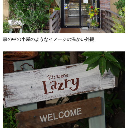
森の中の小屋のようなイメージの温かい外観