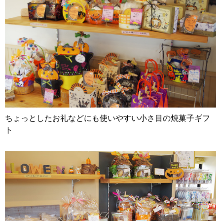
ちょっとしたお礼などにも使いやすい小さ目の焼菓子ギフ
ト