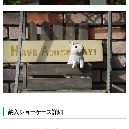
納入ショーケース詳細