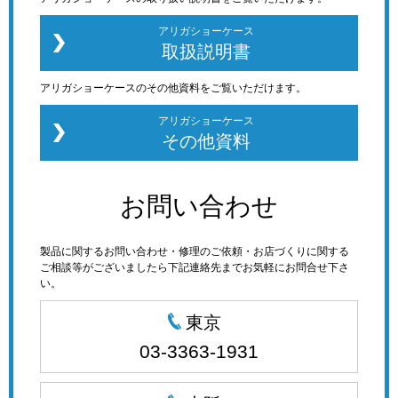
アリガショーケース
取扱説明書
アリガショーケースのその他資料をご覧いただけます。
アリガショーケース
その他資料
お問い合わせ
製品に関するお問い合わせ・修理のご依頼・お店づくりに関する
ご相談等がございましたら下記連絡先までお気軽にお問合せ下さ
い。
東京
03-3363-1931