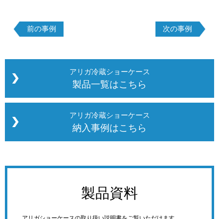
前の事例
次の事例
アリガ冷蔵ショーケース
製品一覧はこちら
アリガ冷蔵ショーケース
納入事例はこちら
製品資料
アリガショーケースの取り扱い説明書をご覧いただけます。