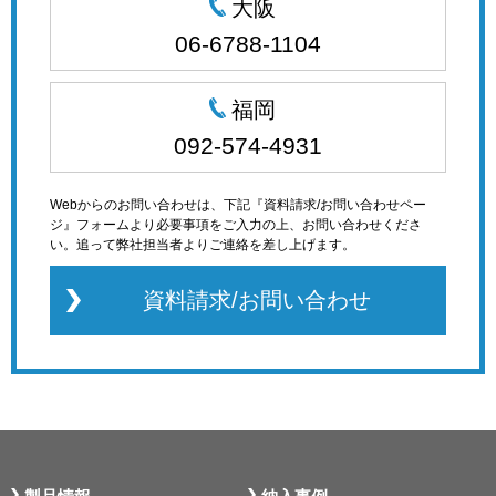
大阪
06-6788-1104
福岡
092-574-4931
Webからのお問い合わせは、下記『資料請求/お問い合わせペー
ジ』フォームより必要事項をご入力の上、お問い合わせくださ
い。追って弊社担当者よりご連絡を差し上げます。
資料請求/お問い合わせ