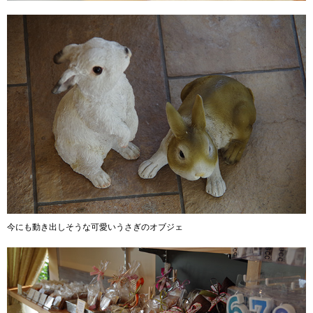
今にも動き出しそうな可愛いうさぎのオブジェ