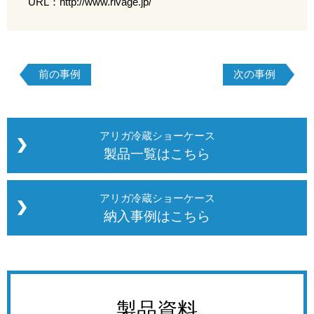
URL：
http://www.rivage.jp/
前の事例
次の事例
アリガ冷蔵ショーケース
製品一覧はこちら
アリガ冷蔵ショーケース
納入事例はこちら
製品資料