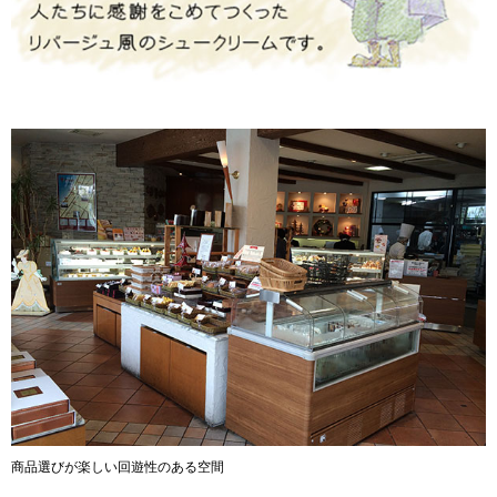
商品選びが楽しい回遊性のある空間