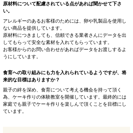
原材料について配慮されている点があれば聞かせて下さ
い。
アレルギーのあるお客様のためには、卵や乳製品を使用し
ない商品を提供しています。
原材料につきましても、信頼できる業者さんにデータを出
してもらって安全な素材を入れてもらっています。
お客様からのお問い合わせがあればデータをお渡しするよ
うにしています。
食育への取り組みにも力を入れられているようですが、将
来的な目標はありますか？
親子の絆を深め、食育について考える機会を持って頂く
為、ケーキ作りの体験教室を開催しています。最終的には
家庭でも親子でケーキ作りを楽しんで頂くことを目標にし
ています。