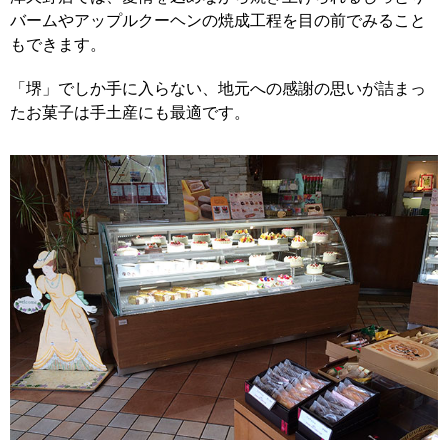
バームやアップルクーヘンの焼成工程を目の前でみること
もできます。
「堺」でしか手に入らない、地元への感謝の思いが詰まっ
たお菓子は手土産にも最適です。