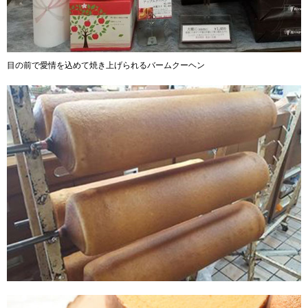
目の前で愛情を込めて焼き上げられるバームクーヘン