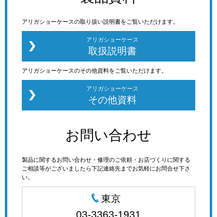
アリガショーケースの取り扱い説明書をご覧いただけます。
アリガショーケース
取扱説明書
アリガショーケースのその他資料をご覧いただけます。
アリガショーケース
その他資料
お問い合わせ
製品に関するお問い合わせ・修理のご依頼・お店づくりに関する
ご相談等がございましたら下記連絡先までお気軽にお問合せ下さ
い。
東京
03-3363-1931