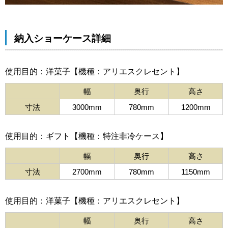
納入ショーケース詳細
使用目的：洋菓子【機種：アリエスクレセント】
幅
奥行
高さ
寸法
3000mm
780mm
1200mm
使用目的：ギフト【機種：特注非冷ケース】
幅
奥行
高さ
寸法
2700mm
780mm
1150mm
使用目的：洋菓子【機種：アリエスクレセント】
幅
奥行
高さ