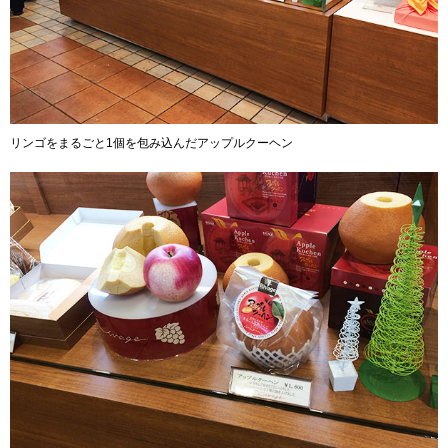
リンゴをまるごと1個を包み込んだアップルクーヘン