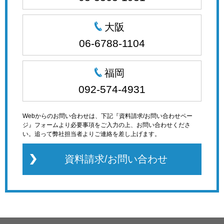
大阪
06-6788-1104
福岡
092-574-4931
Webからのお問い合わせは、下記『資料請求/お問い合わせペー
ジ』フォームより必要事項をご入力の上、お問い合わせくださ
い。追って弊社担当者よりご連絡を差し上げます。
資料請求/お問い合わせ