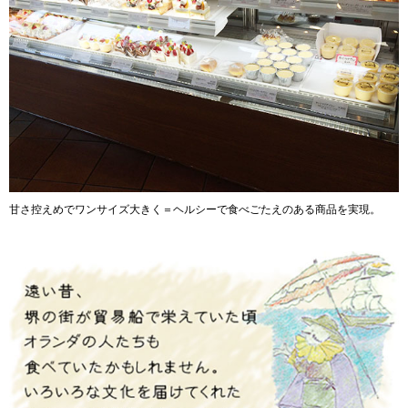
甘さ控えめでワンサイズ大きく＝ヘルシーで食べごたえのある商品を実現。