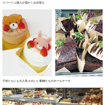
リバージュ婦人が温かくお出迎え
子供たちにも大人気 かわいい動物たちのホールケーキ