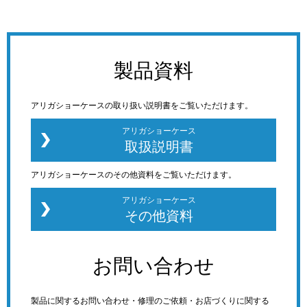
製品資料
アリガショーケースの取り扱い説明書をご覧いただけます。
アリガショーケース
取扱説明書
アリガショーケースのその他資料をご覧いただけます。
アリガショーケース
その他資料
お問い合わせ
製品に関するお問い合わせ・修理のご依頼・お店づくりに関する