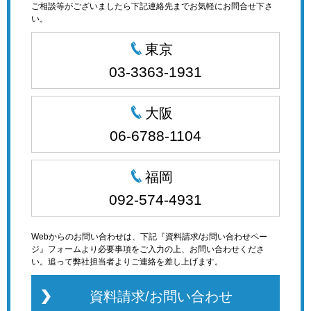
ご相談等がございましたら下記連絡先までお気軽にお問合せ下さ
い。
東京
03-3363-1931
大阪
06-6788-1104
福岡
092-574-4931
Webからのお問い合わせは、下記『資料請求/お問い合わせペー
ジ』フォームより必要事項をご入力の上、お問い合わせくださ
い。追って弊社担当者よりご連絡を差し上げます。
資料請求/お問い合わせ