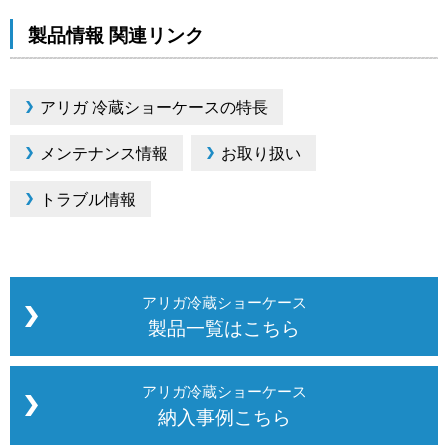
製品情報 関連リンク
アリガ 冷蔵ショーケースの特長
メンテナンス情報
お取り扱い
トラブル情報
アリガ冷蔵ショーケース
製品一覧はこちら
アリガ冷蔵ショーケース
納入事例こちら