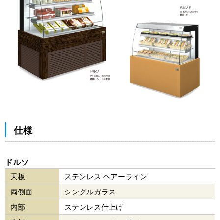
仕様
ドルソ
天板
ステンレス ヘアーライン
両側面
シングルガラス
内部
ステンレス仕上げ