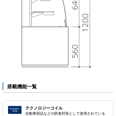
搭載機能一覧
テクノロジーコイル
自動車部品などの防食対策として使用されている