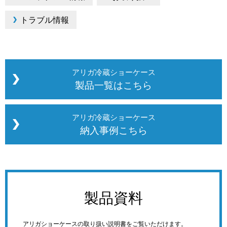
トラブル情報
アリガ冷蔵ショーケース
製品一覧はこちら
アリガ冷蔵ショーケース
納入事例こちら
製品資料
アリガショーケースの取り扱い説明書をご覧いただけます。