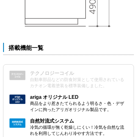
搭載機能一覧
テクノロジーコイル
自動車部品などの防食対策として使用されている
カチオン電着塗装を標準装備しました。
ariga オリジナル LED
商品をより惹きたてられるよう明るさ・色・デザ
インに拘ったアリガオリジナル製品です。
自然対流式システム
冷気の循環が無く乾燥しにくい！冷気を自然な流
れを利用してじんわり冷やす方法です。