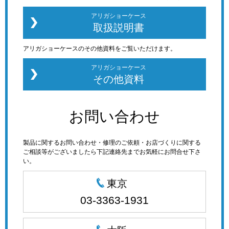
アリガショーケース
取扱説明書
アリガショーケースのその他資料をご覧いただけます。
アリガショーケース
その他資料
お問い合わせ
製品に関するお問い合わせ・修理のご依頼・お店づくりに関する
ご相談等がございましたら下記連絡先までお気軽にお問合せ下さ
い。
東京
03-3363-1931