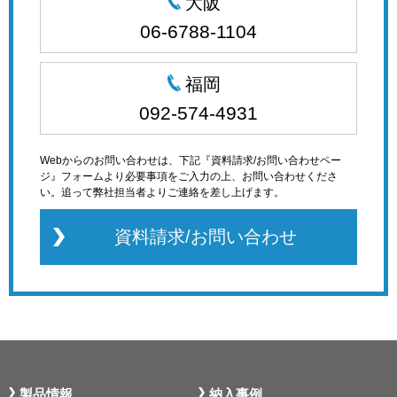
大阪
06-6788-1104
福岡
092-574-4931
Webからのお問い合わせは、下記『資料請求/お問い合わせペー
ジ』フォームより必要事項をご入力の上、お問い合わせくださ
い。追って弊社担当者よりご連絡を差し上げます。
資料請求/お問い合わせ
製品情報
納入事例