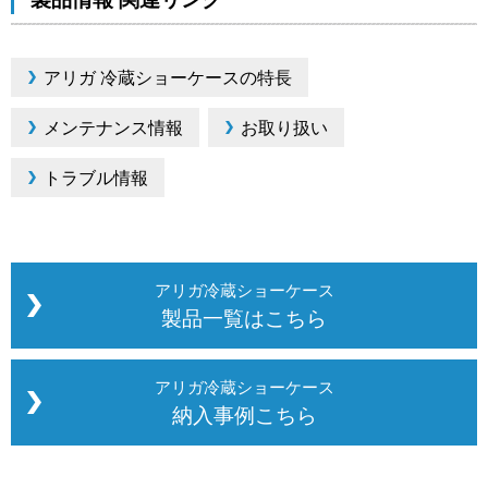
アリガ 冷蔵ショーケースの特長
メンテナンス情報
お取り扱い
トラブル情報
アリガ冷蔵ショーケース
製品一覧はこちら
アリガ冷蔵ショーケース
納入事例こちら