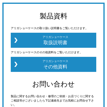
製品資料
アリガショーケースの取り扱い説明書をご覧いただけます。
アリガショーケース
取扱説明書
アリガショーケースのその他資料をご覧いただけます。
アリガショーケース
その他資料
お問い合わせ
製品に関するお問い合わせ・修理のご依頼・お店づくりに関する
ご相談等がございましたら下記連絡先までお気軽にお問合せ下さ
い。