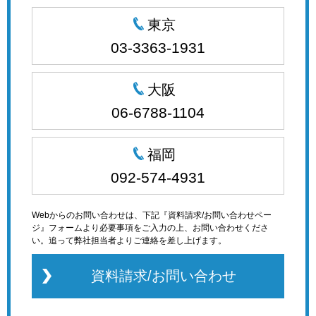
東京
03-3363-1931
大阪
06-6788-1104
福岡
092-574-4931
Webからのお問い合わせは、下記『資料請求/お問い合わせペー
ジ』フォームより必要事項をご入力の上、お問い合わせくださ
い。追って弊社担当者よりご連絡を差し上げます。
資料請求/お問い合わせ