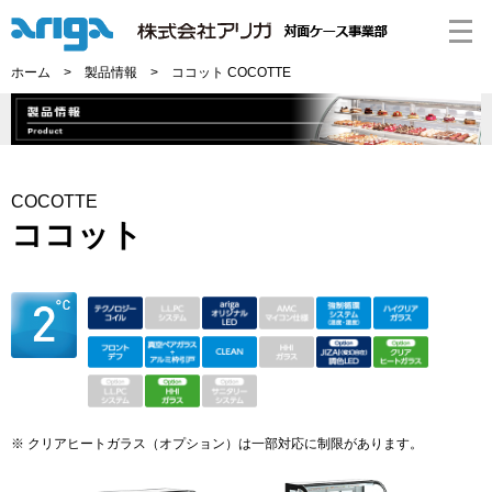
ホーム
>
製品情報
> ココット COCOTTE
COCOTTE
ココット
※ クリアヒートガラス（オプション）は一部対応に制限があります。